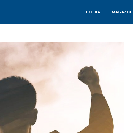
FŐOLDAL
MAGAZIN