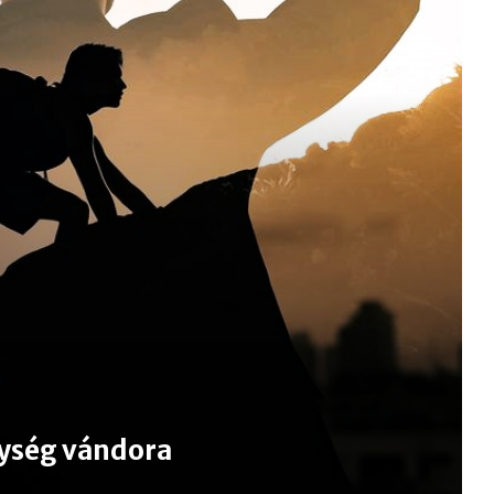
ység vándora