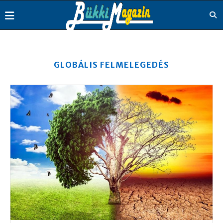
GLOBÁLIS FELMELEGEDÉS