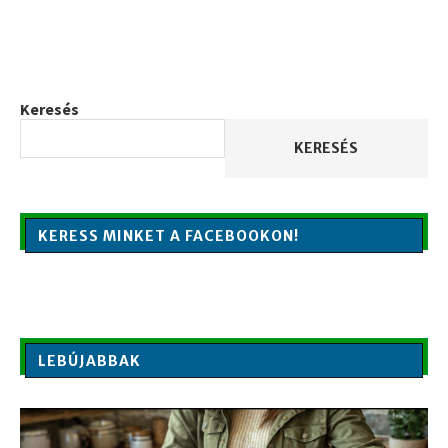
Keresés
KERESÉS
KERESS MINKET A FACEBOOKON!
LEBÚJABBAK