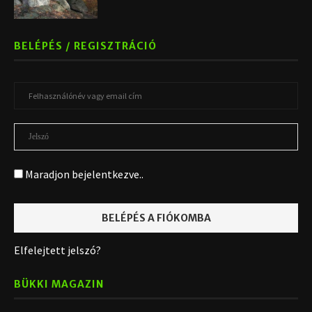
BELÉPÉS / REGISZTRÁCIÓ
Maradjon bejelentkezve..
Elfelejtett jelszó?
BÜKKI MAGAZIN