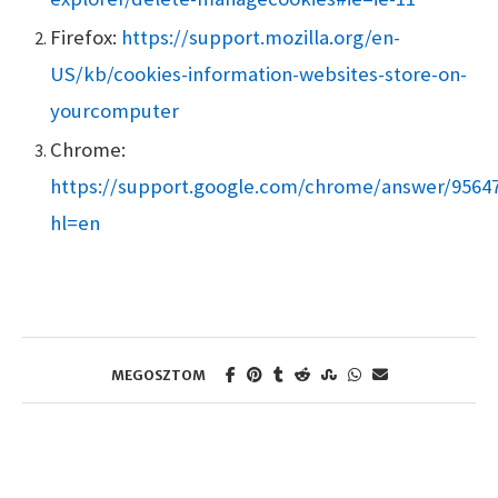
Firefox:
https://support.mozilla.org/en-
US/kb/cookies-information-websites-store-on-
yourcomputer
Chrome:
https://support.google.com/chrome/answer/9564
hl=en
MEGOSZTOM