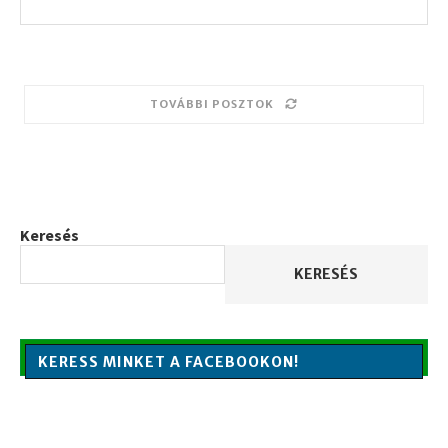
TOVÁBBI POSZTOK
Keresés
KERESÉS
KERESS MINKET A FACEBOOKON!