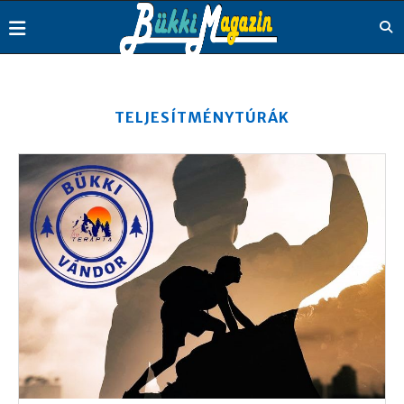
TELJESÍTMÉNYTÚRÁK