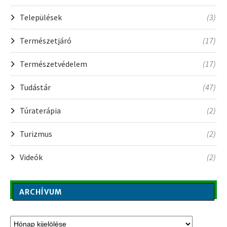
Települések
(3)
Természetjáró
(17)
Természetvédelem
(17)
Tudástár
(47)
Túraterápia
(2)
Turizmus
(2)
Videók
(2)
ARCHÍVUM