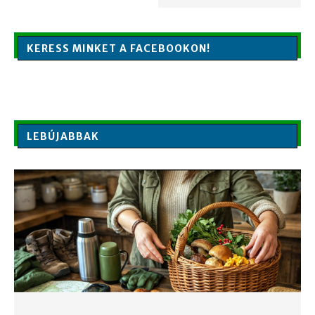
KERESS MINKET A FACEBOOKON!
LEBÚJABBAK