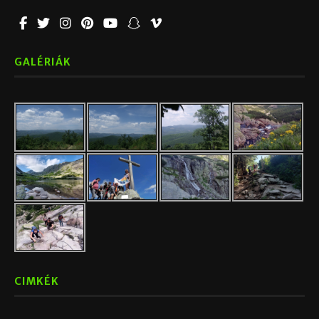
GALÉRIÁK
CIMKÉK