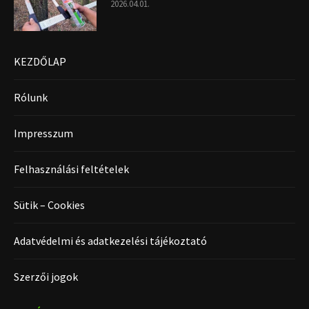
2026.04.01.
KEZDŐLAP
Rólunk
Impresszum
Felhasználási feltételek
Sütik – Cookies
Adatvédelmi és adatkezelési tájékoztató
Szerzői jogok