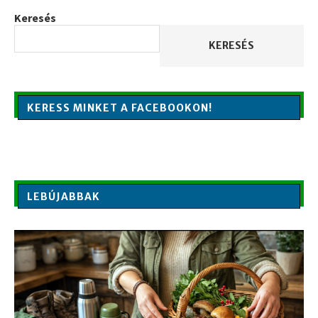
Keresés
KERESÉS
KERESS MINKET A FACEBOOKON!
LEBÚJABBAK