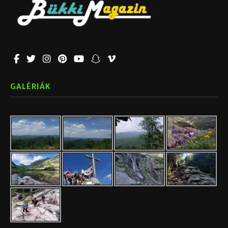
GALÉRIÁK