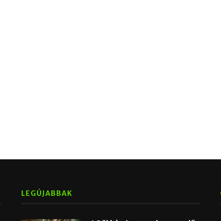
LEGÚJABBAK