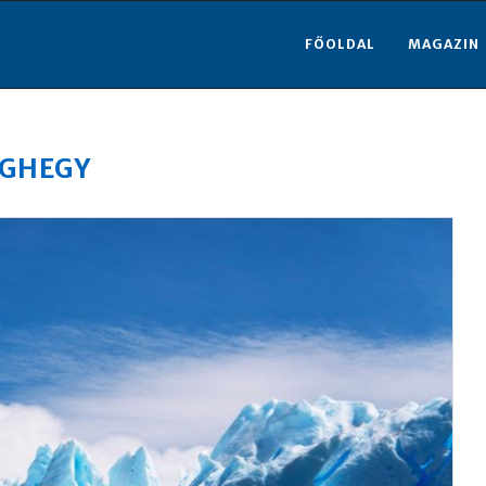
FŐOLDAL
MAGAZIN
ÉGHEGY