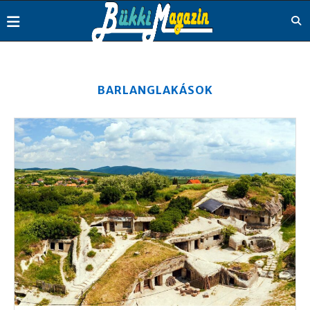
BARLANGLAKÁSOK