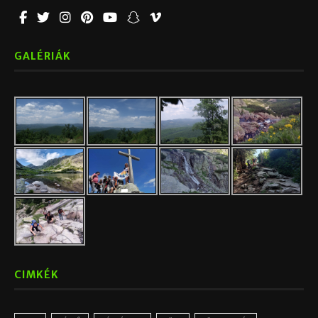
GALÉRIÁK
CIMKÉK