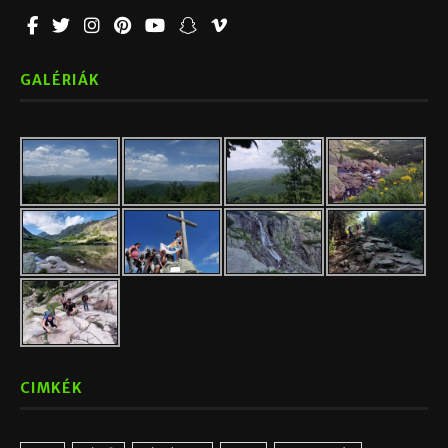
GALÉRIÁK
CIMKÉK