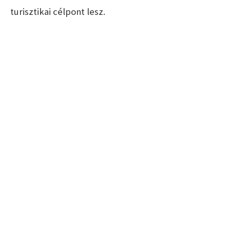
turisztikai célpont lesz.