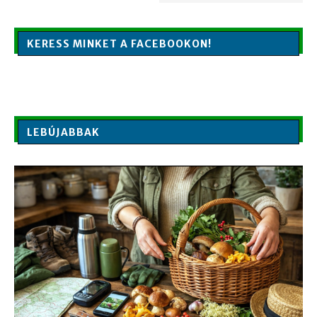
KERESS MINKET A FACEBOOKON!
LEBÚJABBAK