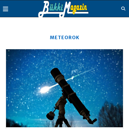
METEOROK