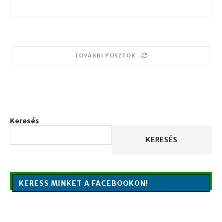
TOVÁBBI POSZTOK
Keresés
KERESÉS
KERESS MINKET A FACEBOOKON!