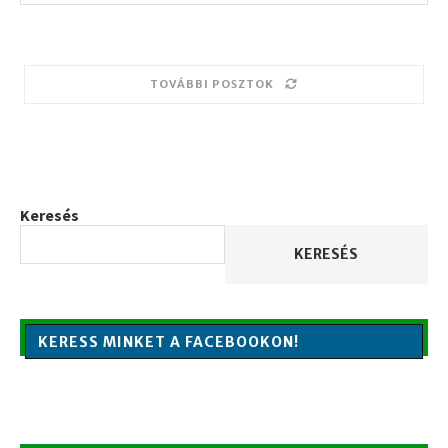
TOVÁBBI POSZTOK
Keresés
KERESÉS
KERESS MINKET A FACEBOOKON!