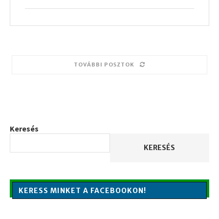
TOVÁBBI POSZTOK
Keresés
KERESÉS
KERESS MINKET A FACEBOOKON!