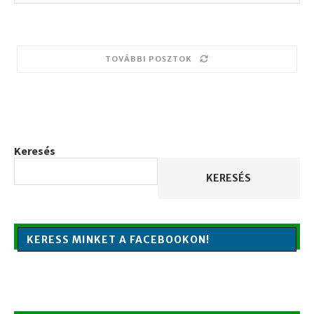
TOVÁBBI POSZTOK
Keresés
KERESÉS
KERESS MINKET A FACEBOOKON!