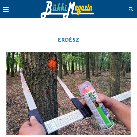
ERDÉSZ